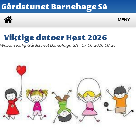
Gårdstunet Barnehage SA
MENY
Viktige datoer Høst 2026
Webansvarlig Gårdstunet Barnehage SA - 17.06.2026 08.26