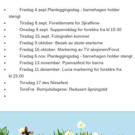
Fredag 4.sept Planleggingsdag - barnehagen holder
stengt
Tirsdag 8.sept. Foreldemøte for Sjiraffene
Onsdag 9.sept: Suppemiddag for foreldre fra kl.15:30
Tirsdag 15.sept. Fotografen kommer
Fredag 9.oktober: Besøk av skole-starterne
Fredag 16.oktober: Markering av TV aksjonen/Forut
Fredag 6.nov. Planleggingsdag - barnehagen holder stengt
Fredag 13.november: Pyamasfest for barna
Fredag 11.desember: Lucia markering for foreldre fra
kl.15.00
Torsdag 17.des Nissefest
TorsFre Romjulsdagene: Redusert åpningstid