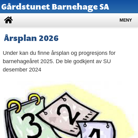
Gårdstunet Barnehage SA
MENY
Årsplan 2026
Under kan du finne årsplan og progresjons for
barnehageåret 2025. De ble godkjent av SU
desember 2024