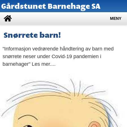
Gårdstunet Barnehage SA
MENY
Snørrete barn!
"Informasjon vedrørende håndtering av barn med
snørrete neser under Covid-19 pandemien i
barnehager" Les mer....